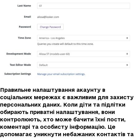
Правильне налаштування акаунту в
соціальних мережах є важливим для захисту
персональних даних. Коли діти та підлітки
обирають приватні налаштування, вони
контролюють, хто може бачити їхні пости,
коментарі та особисту інформацію. Це
допомагає уникнути небажаних контактів та