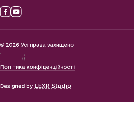
© 2026 Усі права захищено
Політика конфіденційності
LEXR Studio
Designed by