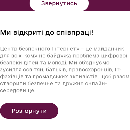
Звернутись
Ми відкриті до співпраці!
Центр безпечного Інтернету – це майданчик
для всіх, кому не байдужа проблема цифрової
безпеки дітей та молоді. Ми об’єднуємо
зусилля освітян, батьків, правоохоронців, IT-
фахівців та громадських активістів, щоб разом
створити безпечне та дружнє онлайн-
середовище.
Розгорнути