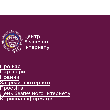
Центр
Безпечного
Інтернету
Про нас
Партнери
Новини
Загрози в інтернеті
Просвіта
День безпечного інтернету
Корисна інформація