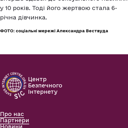
у 10 років. Тоді його жертвою стала 6-
річна дівчинка.
ФОТО: соціальні мережі Александра Вествуда
Центр
Безпечного
Інтернету
Про нас
Партнери
Новини