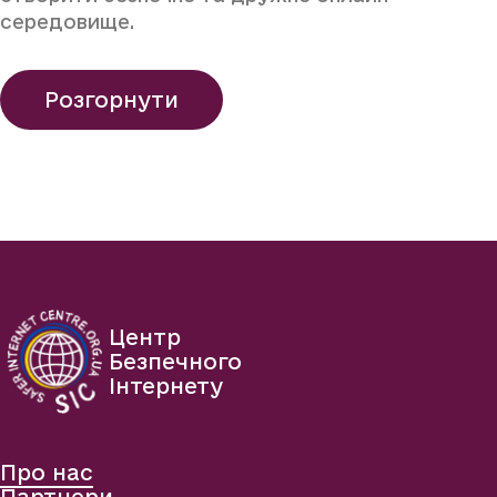
середовище.
Розгорнути
Центр
Безпечного
Інтернету
Про нас