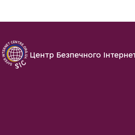
Центр Безпечного Інтерне