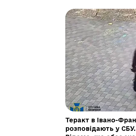
Теракт в Івано-Фра
розповідають у СБУ.