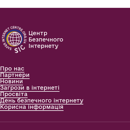
Центр
Безпечного
Інтернету
Про нас
Партнери
Новини
Загрози в інтернеті
Просвіта
День безпечного інтернету
Корисна інформація