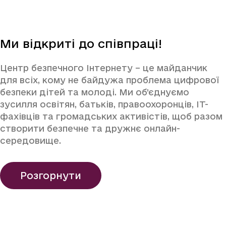
Ми відкриті до співпраці!
Центр безпечного Інтернету – це майданчик
для всіх, кому не байдужа проблема цифрової
безпеки дітей та молоді. Ми об’єднуємо
зусилля освітян, батьків, правоохоронців, IT-
фахівців та громадських активістів, щоб разом
створити безпечне та дружнє онлайн-
середовище.
Розгорнути