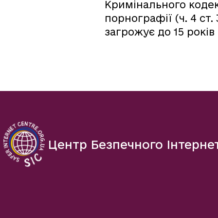
Кримінального кодек
порнографії (ч. 4 ст. 
загрожує до 15 років
Центр Безпечного Інтерне