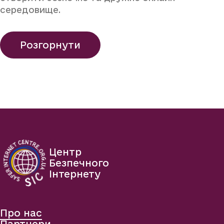
середовище.
Розгорнути
Центр
Безпечного
Інтернету
Про нас