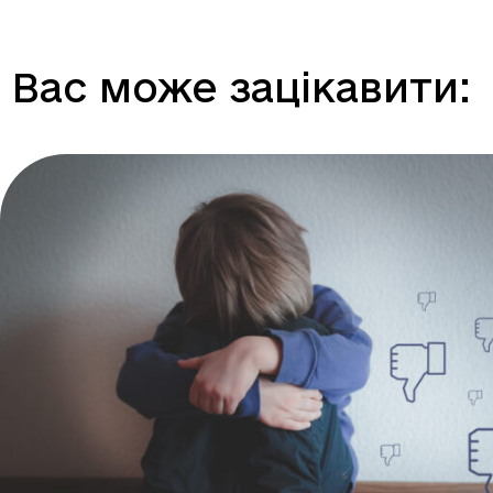
Вас може зацікавити: