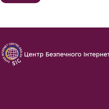
Центр Безпечного Інтерне