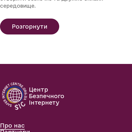
середовище.
Розгорнути
Центр
Безпечного
Інтернету
Про нас