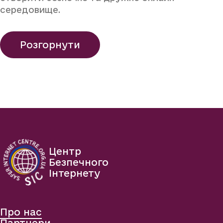
середовище.
Розгорнути
Центр
Безпечного
Інтернету
Про нас