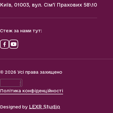
Київ, 01003, вул. Сім'ї Прахових 58\10
Стеж за нами тут:
© 2026 Усі права захищено
Політика конфіденційності
LEXR Studio
Designed by