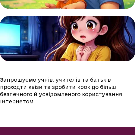
Запрошуємо учнів, учителів та батьків
проходти квізи та зробити крок до більш
безпечного й усвідомленого користування
Інтернетом.