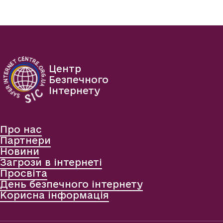
Центр
Безпечного
Інтернету
Про нас
Партнери
Новини
Загрози в інтернеті
Просвіта
День безпечного інтернету
Корисна інформація