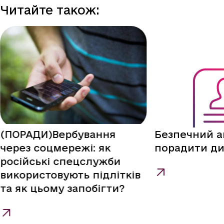
Читайте також:
(ПОРАДИ)Вербування
Безпечний а
через соцмережі: як
порадити ди
російські спецслужби
використовують підлітків
та як цьому запобігти?